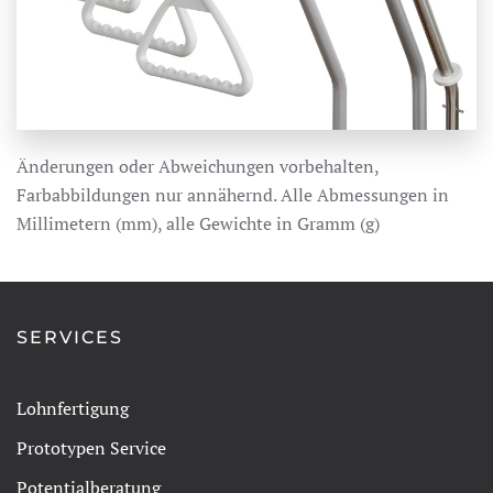
Änderungen oder Abweichungen vorbehalten,
Farbabbildungen nur annähernd. Alle Abmessungen in
Millimetern (mm), alle Gewichte in Gramm (g)
SERVICES
Lohnfertigung
Prototypen Service
Potentialberatung