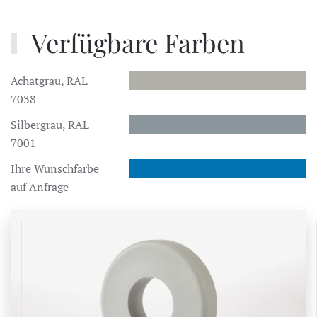
Verfügbare Farben
Achatgrau, RAL
7038
Silbergrau, RAL
7001
Ihre Wunschfarbe
auf Anfrage