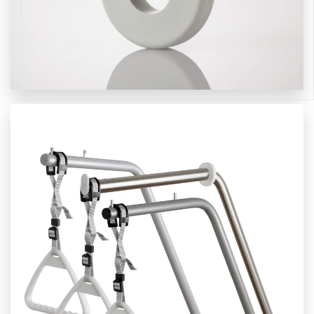
SEE MORE