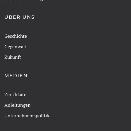
ÜBER UNS
Geschichte
Gegenwart
Zukunft
MEDIEN
Zertifikate
Anleitungen
Unternehmenspolitik