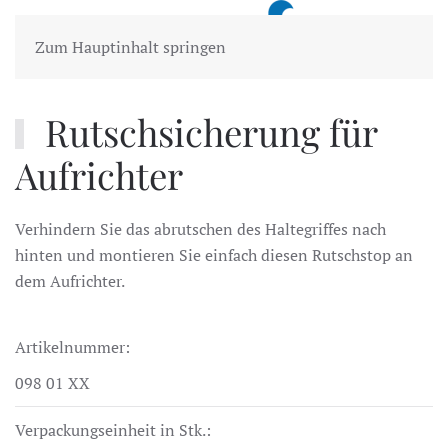
MENÜ
Zum Hauptinhalt springen
Rutschsicherung für
Aufrichter
Verhindern Sie das abrutschen des Haltegriffes nach
hinten und montieren Sie einfach diesen Rutschstop an
dem Aufrichter.
Artikelnummer:
098 01 XX
Verpackungseinheit in Stk.: