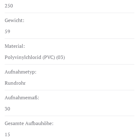
250
Gewicht:
59
Material:
Polyvinylchlorid (PVC) (03)
Aufnahmetyp:
Rundrohr
Aufnahmemaß:
30
Gesamte Aufbauhöhe:
15