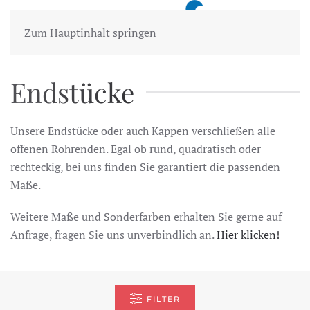
MENÜ
Zum Hauptinhalt springen
Endstücke
Unsere Endstücke oder auch Kappen verschließen alle
offenen Rohrenden. Egal ob rund, quadratisch oder
rechteckig, bei uns finden Sie garantiert die passenden
Maße.
Weitere Maße und Sonderfarben erhalten Sie gerne auf
Anfrage, fragen Sie uns unverbindlich an.
Hier klicken!
FILTER