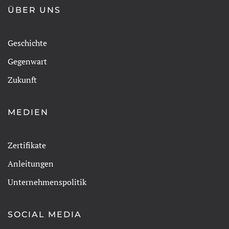
ÜBER UNS
Geschichte
Gegenwart
Zukunft
MEDIEN
Zertifikate
Anleitungen
Unternehmenspolitik
SOCIAL MEDIA